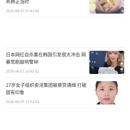
养肺正当时
（责任编辑：张小花 TT1000）
2026-08-07 07:41:58
日本网红自杀案在韩国引发很大冲击 网
暴悲剧敲响警钟
2026-08-07 10:45:32
27岁女子组织卖淫集团被悬赏通缉 打破
固有印象
2026-08-07 13:52:02