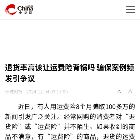
退货率高该让运费险背锅吗 骗保案例频
发引争议
环球时报
2024-12-04 09:17:00
近日，有人用运费险8个月骗取100多万的
新闻引发广泛关注。经常网购的消费者对“退
货险”或“运费险”并不陌生。如果收到的商
品不满意，有“运费险”的商品，退货的运费