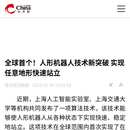
全球首个！人形机器人技术新突破 实现
任意地形快速站立
每日经济新闻
2025-02-26 10:41:18
近期，上海人工智能实验室、上海交通大
学等机构共同发布了一项算法技术，该技术能
够使人形机器人从各种状态下实现快速、稳定
地站立。这项技术在全球范围内首次实现了在