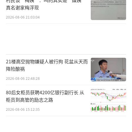
真名谢家梅浮现
2026-08-06 21:03:04
21楼高空抛物嫌疑人被行拘 花盆从天而
降险酿祸
2026-08-06 22:48:28
80后女柜员获聘4200亿银行副行长 从
柜员到高管的励志之路
2026-08-06 15:12:35