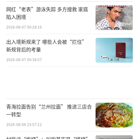
网红“老表”游泳失踪 多方搜救 家庭
陷入困境
2026-08-07 00:28:16
出入境新规来了 哪些人会被“拦住”
新规背后的考量
2026-08-07 00:38:57
青海拉面告别“兰州拉面” 推进三店合
一转型
2026-08-06 23:57:12
村民谈“梅姨”：叫的其实是“媒姨”