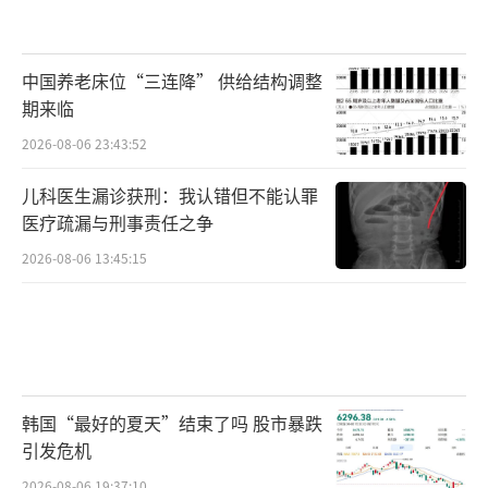
中国养老床位“三连降” 供给结构调整
期来临
2026-08-06 23:43:52
儿科医生漏诊获刑：我认错但不能认罪
医疗疏漏与刑事责任之争
2026-08-06 13:45:15
韩国“最好的夏天”结束了吗 股市暴跌
引发危机
2026-08-06 19:37:10