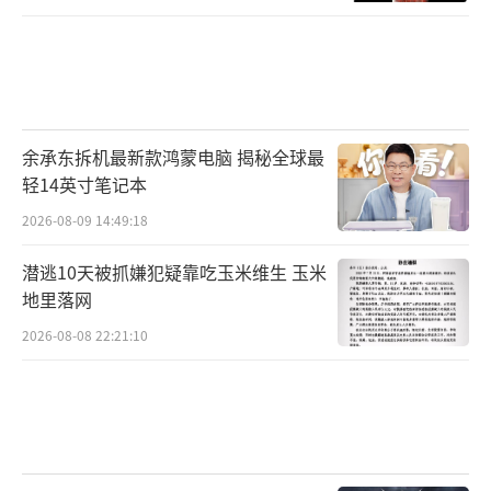
余承东拆机最新款鸿蒙电脑 揭秘全球最
轻14英寸笔记本
2026-08-09 14:49:18
潜逃10天被抓嫌犯疑靠吃玉米维生 玉米
地里落网
2026-08-08 22:21:10