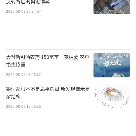
反转背后的舆论博弈
2026-08-08 22:34:07
大爷听AI洒农药 150亩苗一夜枯萎 农户
损失惨重
2026-08-09 08:46:32
银河系根本不是扁平圆盘 新发现揭示复
杂结构
2026-08-09 12:06:35