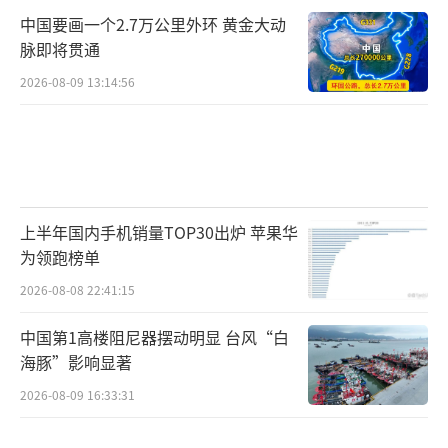
中国要画一个2.7万公里外环 黄金大动
脉即将贯通
2026-08-09 13:14:56
上半年国内手机销量TOP30出炉 苹果华
为领跑榜单
2026-08-08 22:41:15
中国第1高楼阻尼器摆动明显 台风“白
海豚”影响显著
2026-08-09 16:33:31