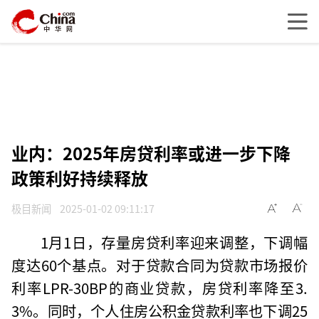
业内：2025年房贷利率或进一步下降
政策利好持续释放
极目新闻
2025-01-02 09:11:17
1月1日，存量房贷利率迎来调整，下调幅
度达60个基点。对于贷款合同为贷款市场报价
利率LPR-30BP的商业贷款，房贷利率降至3.
3%。同时，个人住房公积金贷款利率也下调25