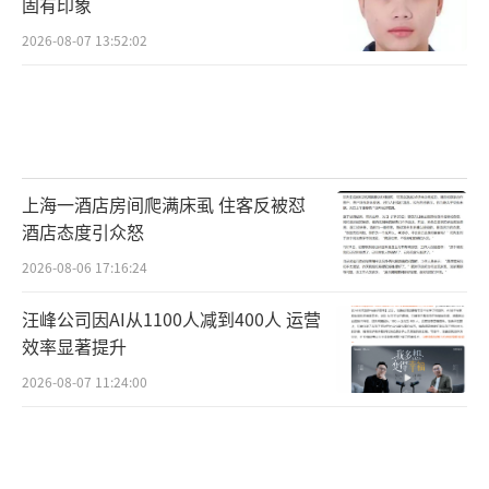
固有印象
2026-08-07 13:52:02
上海一酒店房间爬满床虱 住客反被怼
酒店态度引众怒
2026-08-06 17:16:24
汪峰公司因AI从1100人减到400人 运营
效率显著提升
2026-08-07 11:24:00