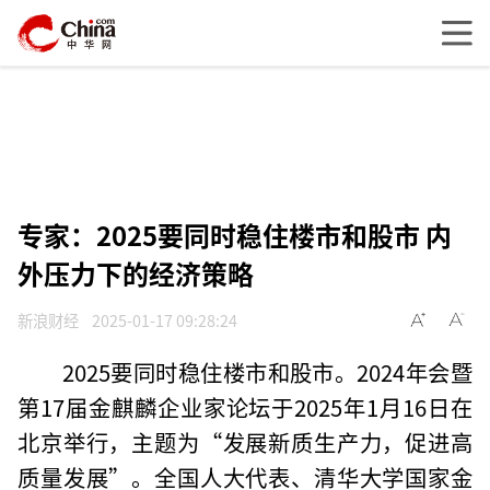
专家：2025要同时稳住楼市和股市 内
外压力下的经济策略
新浪财经
2025-01-17 09:28:24
2025要同时稳住楼市和股市。2024年会暨
第17届金麒麟企业家论坛于2025年1月16日在
北京举行，主题为“发展新质生产力，促进高
质量发展”。全国人大代表、清华大学国家金