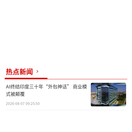
热点新闻
AI终结印度三十年“外包神话” 商业模
式被颠覆
2026-08-07 09:25:50