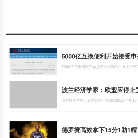
5000亿互换便利开始接受
5000亿互换便利开始接受申报
2024-10-10 15:
波兰经济学家：欧盟应停止
波兰经济学家：欧盟应停止贸易战
2024-10-10 
德罗赞高效拿下15分1助1