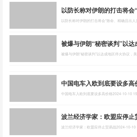
以防长称对伊朗的打击将会
以防长称对伊朗的打击将会“致命、精确且出人
被爆与伊朗“秘密谈判”以
被爆与伊朗“秘密谈判”以达成地区停火协议，
中国电车入欧到底要设多高
中国电车入欧到底要设多高价格
2024-10-10 15
波兰经济学家：欧盟应停止
波兰经济学家：欧盟应停止贸易战
2024-10-10 