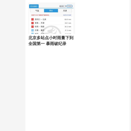
好
北京多站点小时雨量下到
全国第一 暴雨破纪录