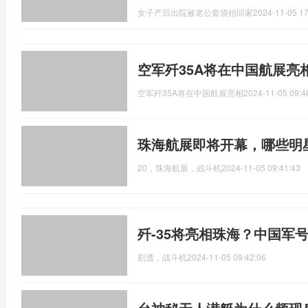
女子产后出院被老公套袋抬回家
2024-11-05 17
空军歼35A将在中国航展亮
空军歼35A将在中国航展亮相
2024-11-05 09:4
珠海航展即将开幕，哪些明
20，珠海航展，战斗机
2024-11-05 09:41:43
歼-35将亮相珠海？中国军号
剧透，战斗机
2024-11-05 09:42:06