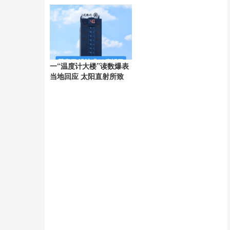
命
一“温度计大楼”读数爆表
当地回应 太阳直射所致