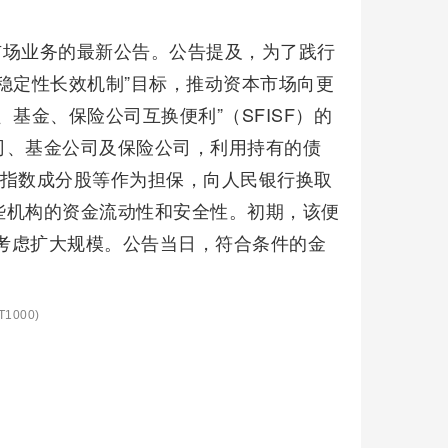
开市场业务的最新公告。公告提及，为了践行
稳定性长效机制”目标，推动资本市场向更
基金、保险公司互换便利”（SFISF）的
司、基金公司及保险公司，利用持有的债
00指数成分股等作为担保，向人民银行换取
些机构的资金流动性和安全性。初期，该便
况考虑扩大规模。公告当日，符合条件的金
1000)