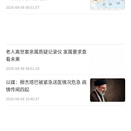
2026-08-08 08:51:57
老人离世案亲属质疑记录仪 家属要求查
看未果
2026-08-08 08:01:29
以媒：穆杰塔巴被紧急送医情况危急 病
情传闻四起
2026-08-08 10:40:37