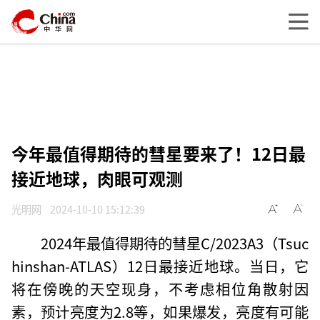
今年最值得期待的彗星要来了！12日最
接近地球，肉眼可观测
光明网
2024-10-10 15:12:39
2024年最值得期待的彗星C/2023A3（Tsuc
hinshan-ATLAS）12日最接近地球。当日，它
将在傍晚的天空现身，不考虑相位角散射因
素，预计亮度为2.8等，如果爆发，亮度有可能