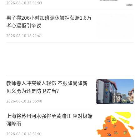
2026-08-10 23:31:03
男子攒206小时加班调休被拒获赔1.6万
孝心遭拒引争议
2026-08-10 18:21:41
教师卷入冲突致人轻伤 不服降岗降薪
见义勇为还是防卫过当？
2026-08-10 22:55:40
上海将苏州河水强排至黄浦江 应对极端
强降雨
2026-08-10 18:31:01