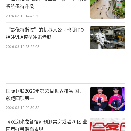
系统亟待升级
2026-08-10 14:43:30
“最像特斯拉”的机器人公司也要IPO
押注VLA模型冲击港股
2026-08-10 23:22:08
国际乒联2026年第33周世界排名 国乒
领跑四项第一
2026-08-10 20:59:58
《欢迎来龙餐馆》预测票房或超20亿 业
内看好暑期档表现