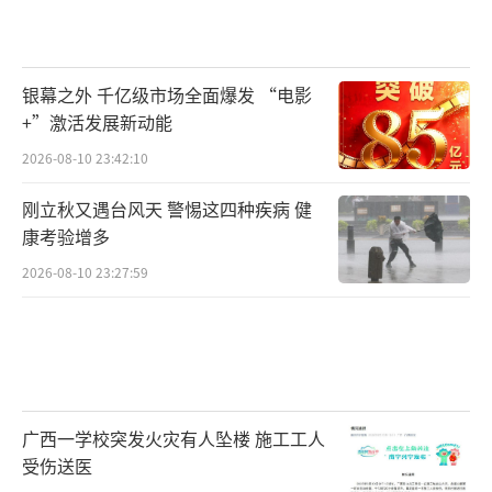
银幕之外 千亿级市场全面爆发 “电影
+”激活发展新动能
2026-08-10 23:42:10
刚立秋又遇台风天 警惕这四种疾病 健
康考验增多
2026-08-10 23:27:59
广西一学校突发火灾有人坠楼 施工工人
受伤送医