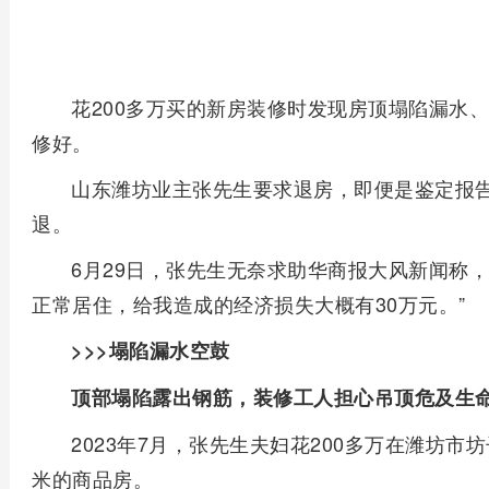
花200多万买的新房装修时发现房顶塌陷漏水
修好。
山东潍坊业主张先生要求退房，即便是鉴定报
退。
6月29日，张先生无奈求助华商报大风新闻称
正常居住，给我造成的经济损失大概有30万元。”
>>>塌陷漏水空鼓
顶部塌陷露出钢筋，装修工人担心吊顶危及生
2023年7月，张先生夫妇花200多万在潍坊市
米的商品房。