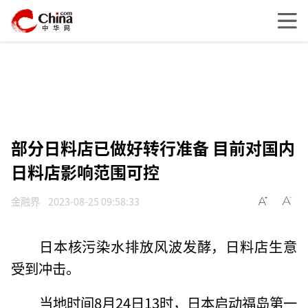
部分日料店已做好转行准备 目前对国内
日料店影响范围可控
金融界
2023-08-25 09:58:33
日本核污染水排放风波发酵，日料店生意
受到冲击。
当地时间8月24日13时，日本启动福岛第一