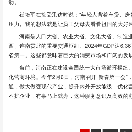
动。
崔培军在接受采访时说：“年轻人背着车贷、房
压力。我的想法就是让员工父母去看看祖国的大好河
河南是人口大省、农业大省、文化大省、制造
西、连南贯北的重要交通枢纽。2024年GDP达6.
省第一。这些都意味着巨大的消费市场和广阔的发
当前，河南正在建设全国统一大市场循环枢纽
化营商环境。今年2月6日，河南召开“新春第一会
通，做大做强现代产业，提升内外开放能级，优化
不扰企业，有事马上就办，这种服务意识及高效的