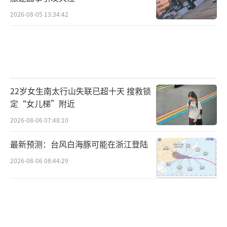
2026-08-05 13:34:42
22岁女生南太行山失联已超十天 搜救锁
定“女儿梯”附近
2026-08-06 07:48:10
最新预测：台风白海豚可能在浙江登陆
2026-08-06 08:44:29