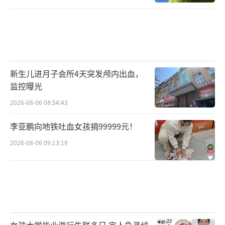
新生儿进月子会所4天突发颅内出血，
监控曝光
2026-08-06 08:54:43
李亚鹏向地铁吐血女孩捐99999元！
2026-08-06 09:13:19
女孩大学毕业游玩失联多日 家人急寻线