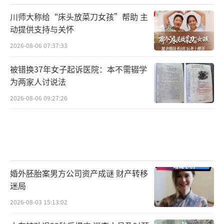
川师大称给“床头放菜刀女孩”帮助 主
动提供支持与关怀
2026-08-06 07:37:33
被错换37年女子起诉医院：本不需辍学
为两家人讨说法
2026-08-06 09:27:26
婚外胚胎案男方公司资产成谜 财产转移
迷局
2026-08-03 15:13:02