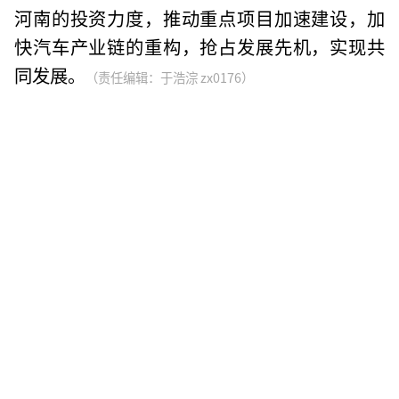
河南的投资力度，推动重点项目加速建设，加
快汽车产业链的重构，抢占发展先机，实现共
同发展。
（责任编辑：于浩淙 zx0176）