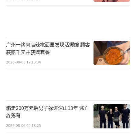
广州一烤肉店辣椒面里发现活蠼螋 顾客
获赔千元并获赠套餐
2026-08-05 17:13:34
骗走200万元后男子躲进深山13年 逃亡
终落幕
2026-08-06 09:18:25