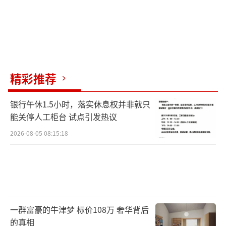
精彩推荐
银行午休1.5小时，落实休息权并非就只
能关停人工柜台 试点引发热议
2026-08-05 08:15:18
一群富豪的牛津梦 标价108万 奢华背后
的真相