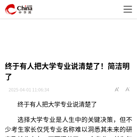
终于有人把大学专业说清楚了！简洁明
了
2025-04-01 11:06:34
终于有人把大学专业说清楚了
选择大学专业是人生中的关键决策，但不
少考生家长仅凭专业名称难以洞悉其未来的研