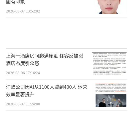
固有印象
2026-08-07 13:52:02
上海一酒店房间爬满床虱 住客反被怼
酒店态度引众怒
2026-08-06 17:16:24
汪峰公司因AI从1100人减到400人 运营
效率显著提升
2026-08-07 11:24:00