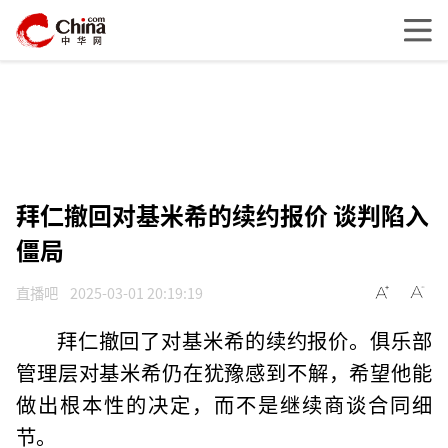
拜仁撤回对基米希的续约报价 谈判陷入
僵局
直播吧
2025-03-01 20:19:19
拜仁撤回了对基米希的续约报价。俱乐部
管理层对基米希仍在犹豫感到不解，希望他能
做出根本性的决定，而不是继续商谈合同细
节。