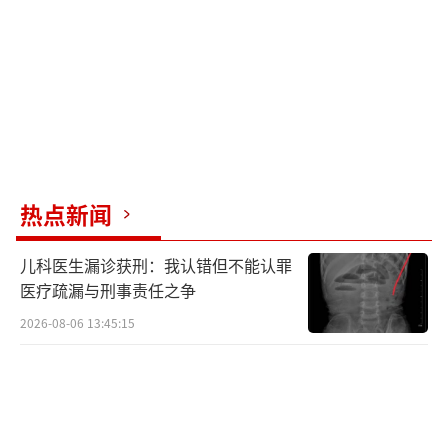
热点新闻
儿科医生漏诊获刑：我认错但不能认罪
医疗疏漏与刑事责任之争
2026-08-06 13:45:15