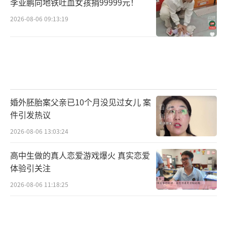
李亚鹏向地铁吐血女孩捐99999元！
2026-08-06 09:13:19
婚外胚胎案父亲已10个月没见过女儿 案
件引发热议
2026-08-06 13:03:24
高中生做的真人恋爱游戏爆火 真实恋爱
体验引关注
2026-08-06 11:18:25