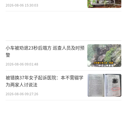
2026-08-06 15:30:03
小车被劝退23秒后塌方 巡查人员及时预
警
2026-08-06 09:01:48
被错换37年女子起诉医院：本不需辍学
为两家人讨说法
2026-08-06 09:27:26