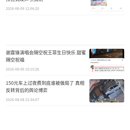
2026-08-09 12:06:20
谢霆锋演唱会隔空祝王菲生日快乐 甜蜜
隔空祝福
2026-08-09 10:15:26
150元车上过夜费到底谁被做局了 真相
反转背后的舆论博弈
2026-08-08 22:34:07