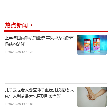
热点新闻
上半年国内手机销量榜 苹果华为领衔市
场结构清晰
2026-08-09 10:10:43
儿子去世老人要查孙子血缘儿媳拒绝 未
成年人利益最大化原则引发争议
2026-08-09 13:56:02