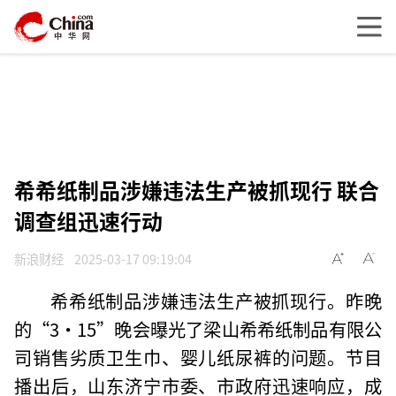
希希纸制品涉嫌违法生产被抓现行 联合
调查组迅速行动
新浪财经
2025-03-17 09:19:04
希希纸制品涉嫌违法生产被抓现行。昨晚
的“3·15”晚会曝光了梁山希希纸制品有限公
司销售劣质卫生巾、婴儿纸尿裤的问题。节目
播出后，山东济宁市委、市政府迅速响应，成