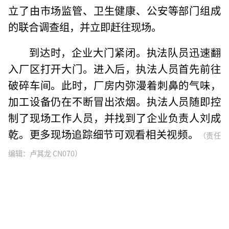
立了由市场监管、卫生健康、公安等部门组成
的联合调查组，并立即赶往现场。
到达时，企业大门紧闭。执法队员迅速翻
入厂区打开大门。进入后，执法人员首先前往
破碎车间。此时，厂房内弥漫着刺鼻的气味，
加工设备仍在不断冒出浓烟。执法人员随即控
制了现场工作人员，并找到了企业负责人刘成
乾。更多现场追踪细节可观看相关视频。
（责任
编辑：卢其龙 CN070）