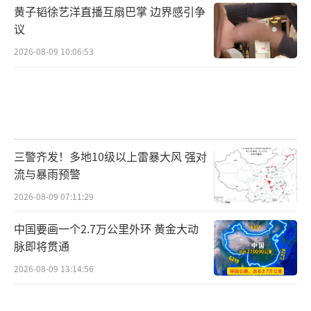
黄子韬徐艺洋直播互扇巴掌 边界感引争
议
2026-08-09 10:06:53
三警齐发！多地10级以上雷暴大风 强对
流与暴雨预警
2026-08-09 07:11:29
中国要画一个2.7万公里外环 黄金大动
脉即将贯通
2026-08-09 13:14:56