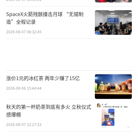
SpaceX火箭残骸撞击月球 “无锡制
造”全程记录
2026-08-07 08:32:45
涨价1元的冰红茶 两年少赚了15亿
2026-08-06 15:44:44
秋天的第一杯奶茶到底有多火 立秋仪式
感爆棚
2026-08-07 22:27:33