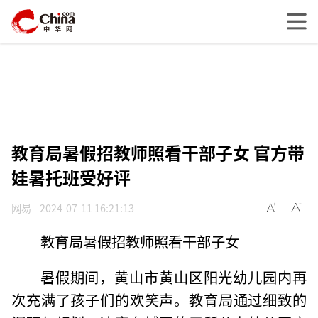
教育局暑假招教师照看干部子女 官方带
娃暑托班受好评
网易
2024-07-11 16:21:13
教育局暑假招教师照看干部子女
暑假期间，黄山市黄山区阳光幼儿园内再
次充满了孩子们的欢笑声。教育局通过细致的