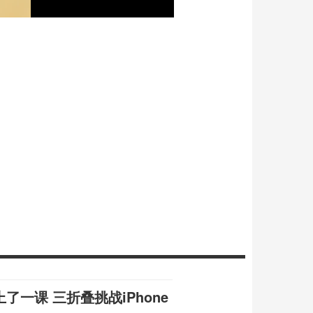
上了一课 三折叠挑战iPhone