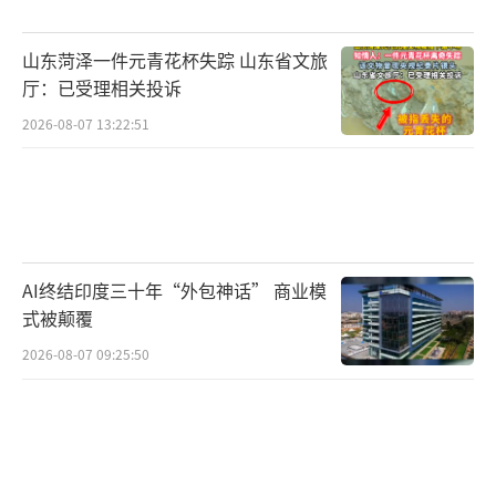
山东菏泽一件元青花杯失踪 山东省文旅
厅：已受理相关投诉
2026-08-07 13:22:51
AI终结印度三十年“外包神话” 商业模
式被颠覆
2026-08-07 09:25:50