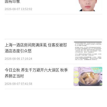
固有印象
2026-08-07 13:52:02
上海一酒店房间爬满床虱 住客反被怼
酒店态度引众怒
2026-08-06 17:16:24
今日立秋 养生千万避开六大误区 秋季
养肺正当时
2026-08-07 07:41:58