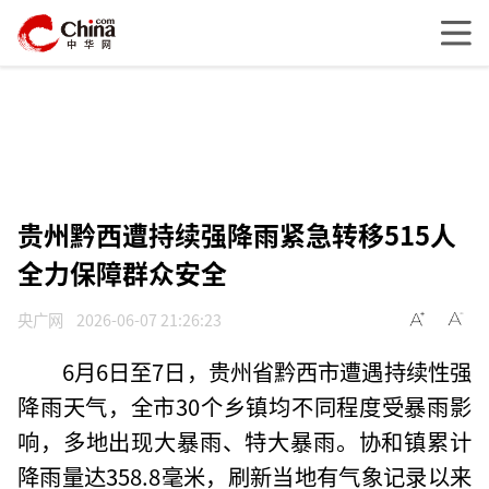
贵州黔西遭持续强降雨紧急转移515人
全力保障群众安全
央广网
2026-06-07 21:26:23
6月6日至7日，贵州省黔西市遭遇持续性强
降雨天气，全市30个乡镇均不同程度受暴雨影
响，多地出现大暴雨、特大暴雨。协和镇累计
降雨量达358.8毫米，刷新当地有气象记录以来