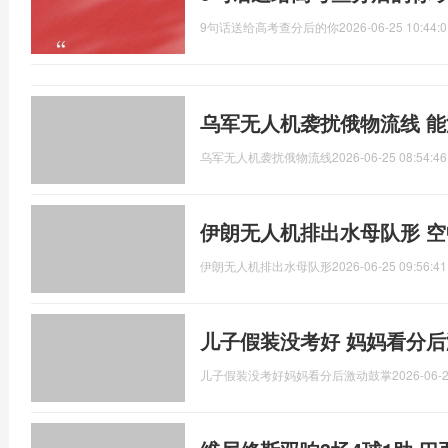
9句话送给高考查分后的你
2026-06-25 10:44:0
乌军无人机袭扰俄物流线 
乌军无人机袭扰俄物流线
2026-06-25 08:54:46
伊朗无人机排出水母队形 
伊朗无人机排出水母队形
2026-06-25 09:56:41
儿子假装没考好 妈妈看分后
儿子假装没考好妈妈看分后激动鼓掌
2026-06-2