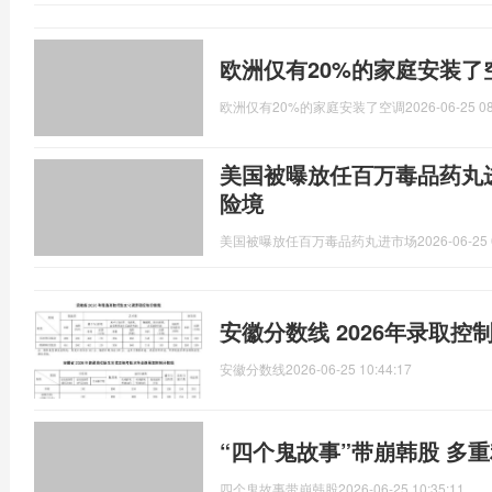
欧洲仅有20%的家庭安装了
欧洲仅有20%的家庭安装了空调
2026-06-25 08
美国被曝放任百万毒品药丸进
险境
美国被曝放任百万毒品药丸进市场
2026-06-25 
安徽分数线 2026年录取控
安徽分数线
2026-06-25 10:44:17
“四个鬼故事”带崩韩股 多
四个鬼故事带崩韩股
2026-06-25 10:35:11