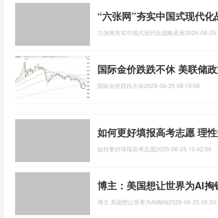
“六张网”夯实中国式现代化
六张网夯实中国式现代化战略底座
2026-06-25 
国际金价跌跌不休 美联储
国际金价跌跌不休
2026-06-25 08:19:06
如何更好填报高考志愿 理
如何更好填报高考志愿
2026-06-25 10:42:06
博主：美国想让世界为AI掏
博主,美国想让世界为AI掏钱
2026-06-25 09:30