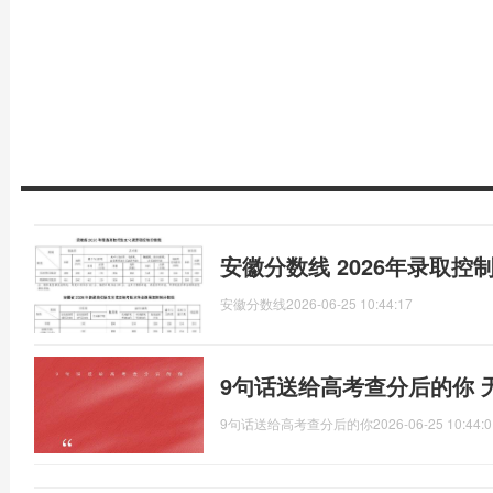
安徽分数线 2026年录取控
安徽分数线
2026-06-25 10:44:17
9句话送给高考查分后的你 
9句话送给高考查分后的你
2026-06-25 10:44:0