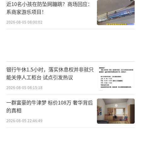
近10名小孩在防坠网蹦跳？商场回应：
系商家游乐项目！
2026-08-05 08:00:02
银行午休1.5小时，落实休息权并非就只
能关停人工柜台 试点引发热议
2026-08-05 08:15:18
一群富豪的牛津梦 标价108万 奢华背后
的真相
2026-08-05 22:46:49