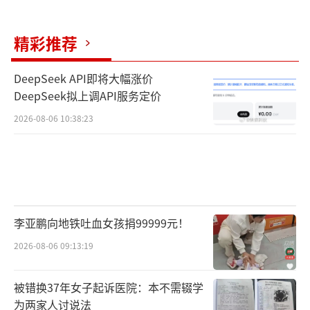
精彩推荐
DeepSeek API即将大幅涨价
DeepSeek拟上调API服务定价
2026-08-06 10:38:23
李亚鹏向地铁吐血女孩捐99999元！
2026-08-06 09:13:19
被错换37年女子起诉医院：本不需辍学
为两家人讨说法