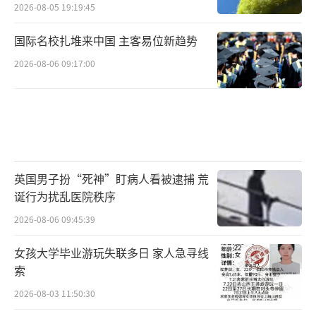
2026-08-05 19:19:45
国际名校扎堆来中国 主客易位新趋势
2026-08-06 09:17:00
英国男子扮“死神”盯病人看被逮捕 荒
诞行为扰乱医院秩序
2026-08-06 09:45:39
女孩大学毕业游玩失联多日 家人急寻线
索
2026-08-03 11:50:30