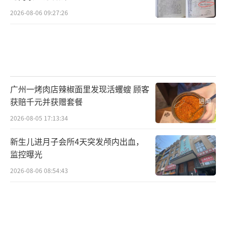
2026-08-06 09:27:26
广州一烤肉店辣椒面里发现活蠼螋 顾客
获赔千元并获赠套餐
2026-08-05 17:13:34
新生儿进月子会所4天突发颅内出血，
监控曝光
2026-08-06 08:54:43