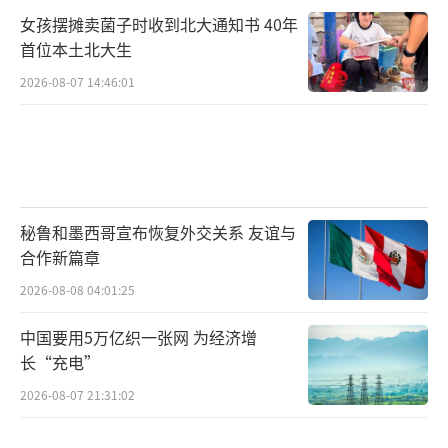
女孩摆摊卖菌子时收到北大通知书 40年
首位本土北大生
2026-08-07 14:46:01
秘鲁和墨西哥宣布恢复外交关系 友谊与
合作新篇章
2026-08-08 04:01:25
中国要用5万亿织一张网 为经济增
长“充电”
2026-08-07 21:31:02