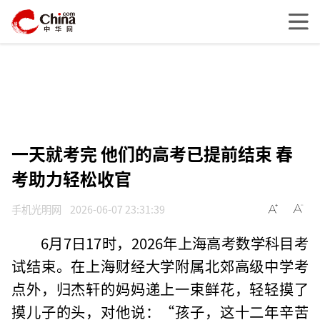
一天就考完 他们的高考已提前结束 春
考助力轻松收官
手机光明网
2026-06-07 23:31:39
6月7日17时，2026年上海高考数学科目考
试结束。在上海财经大学附属北郊高级中学考
点外，归杰轩的妈妈递上一束鲜花，轻轻摸了
摸儿子的头，对他说：“孩子，这十二年辛苦