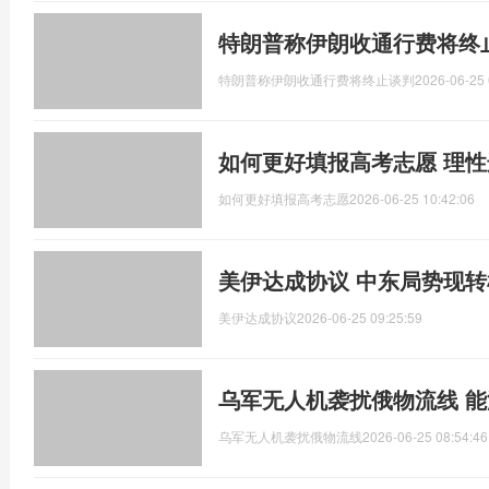
特朗普称伊朗收通行费将终
特朗普称伊朗收通行费将终止谈判
2026-06-25 
如何更好填报高考志愿 理
如何更好填报高考志愿
2026-06-25 10:42:06
美伊达成协议 中东局势现转
美伊达成协议
2026-06-25 09:25:59
乌军无人机袭扰俄物流线 
乌军无人机袭扰俄物流线
2026-06-25 08:54:46