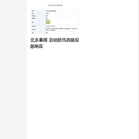
精神
北京暴雨 启动防汛四级应
急响应