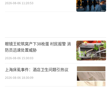
2026-08-06 11:20:53
眼镜王蛇筑窝产下38枚蛋 村民报警 消
防员迅速处置威胁
2026-08-06 15:30:03
上海床虱事件：酒店卫生问题引热议
2026-08-06 18:30:09