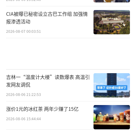
CIA被曝已秘密设立古巴工作组 加强情
报渗透活动
2026-08-07 00:03:51
吉林一“温度计大楼”读数爆表 高温引
发网友调侃
2026-08-06 21:22:53
涨价1元的冰红茶 两年少赚了15亿
2026-08-06 15:44:44