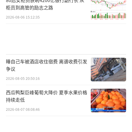
柜员到高管的励志之路
2026-08-06 15:12:35
睡自己车被酒店收住宿费 离谱收费引发
争议
2026-08-05 20:50:16
西瓜鸭梨巨峰葡萄大降价 夏季水果价格
持续走低
2026-08-07 08:08:46