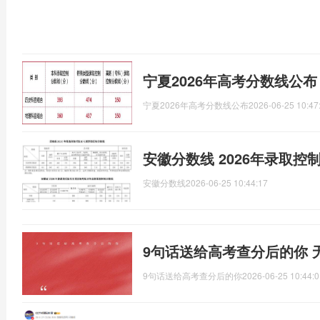
宁夏2026年高考分数线公
宁夏2026年高考分数线公布
2026-06-25 10:47
安徽分数线 2026年录取控
安徽分数线
2026-06-25 10:44:17
9句话送给高考查分后的你 
9句话送给高考查分后的你
2026-06-25 10:44:0