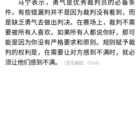
马宁表示，勇气是优秀裁判员的必备条
件。有些错漏判并不是因为裁判没有看到，而
是缺乏勇气去做出判决。在赛场上，裁判不需
要被所有人喜欢。如果所有人都说你好，那可
能是因为你没有严格要求和原则。规则赋予裁
判的权利是，在需要让对方感到不满时，就必
须让他们感到不满。
（责任编辑：0764）