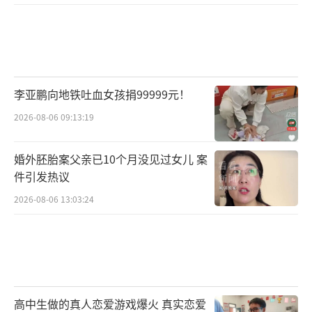
李亚鹏向地铁吐血女孩捐99999元！
2026-08-06 09:13:19
婚外胚胎案父亲已10个月没见过女儿 案
件引发热议
2026-08-06 13:03:24
高中生做的真人恋爱游戏爆火 真实恋爱