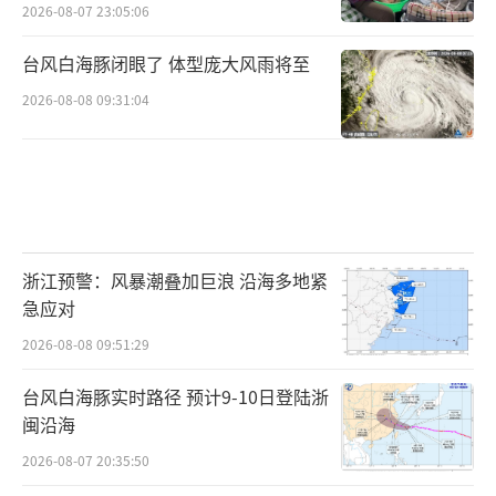
2026-08-07 23:05:06
台风白海豚闭眼了 体型庞大风雨将至
2026-08-08 09:31:04
浙江预警：风暴潮叠加巨浪 沿海多地紧
急应对
2026-08-08 09:51:29
台风白海豚实时路径 预计9-10日登陆浙
闽沿海
2026-08-07 20:35:50