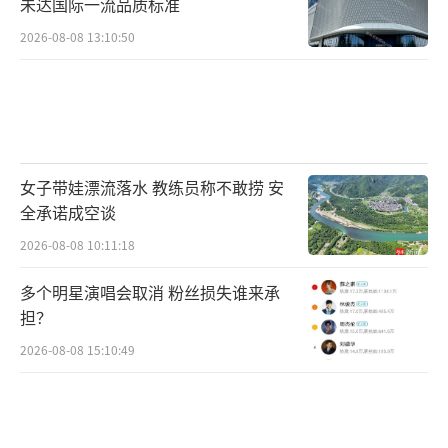
未达国际一流品质标准
2026-08-08 13:10:50
女子带娃漂流落水 教练员称不敢捞 安
全承诺成空谈
2026-08-08 10:11:18
多个明星演唱会取消 粉丝损失谁来承
担？
2026-08-08 15:10:49