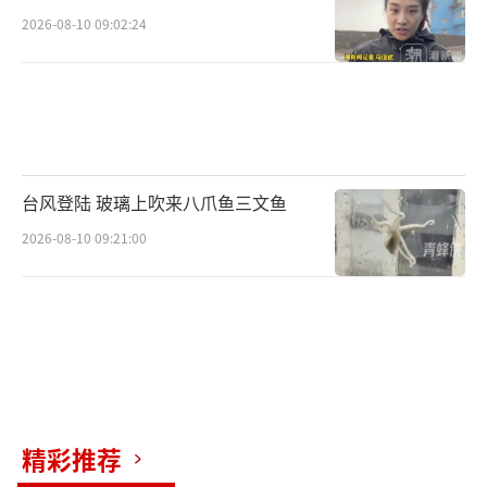
2026-08-10 09:02:24
台风登陆 玻璃上吹来八爪鱼三文鱼
2026-08-10 09:21:00
精彩推荐