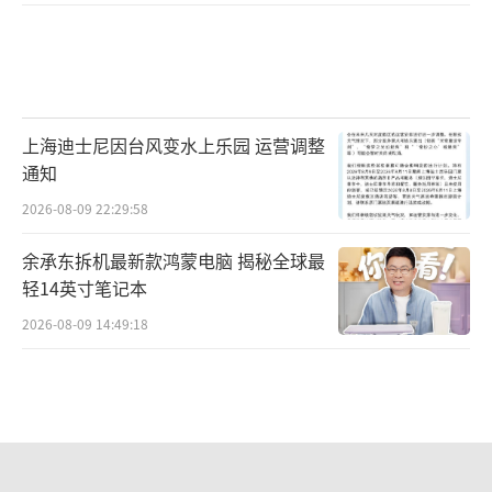
上海迪士尼因台风变水上乐园 运营调整
通知
2026-08-09 22:29:58
余承东拆机最新款鸿蒙电脑 揭秘全球最
轻14英寸笔记本
2026-08-09 14:49:18
穿8850元MiuMiu鞋脚被染黑 官方回应