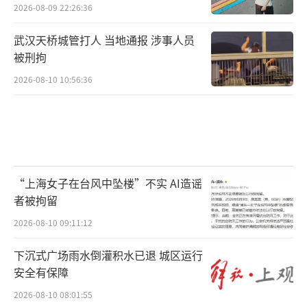
2026-08-09 22:26:36
武汉天桥城管打人 当地通报 涉事人员
被刑拘
2026-08-10 10:56:36
“上海女子在台风中坠楼”不实 AI造谣
者被拘留
2026-08-10 09:11:12
下沉式广场雨水倒灌积水已退 城区运行
安全有保障
2026-08-10 08:01:55