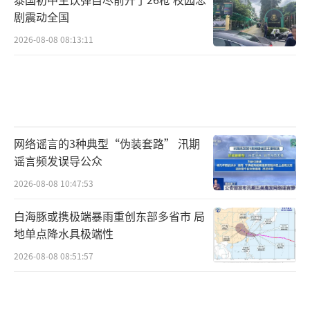
剧震动全国
2026-08-08 08:13:11
网络谣言的3种典型“伪装套路” 汛期
谣言频发误导公众
2026-08-08 10:47:53
白海豚或携极端暴雨重创东部多省市 局
地单点降水具极端性
2026-08-08 08:51:57