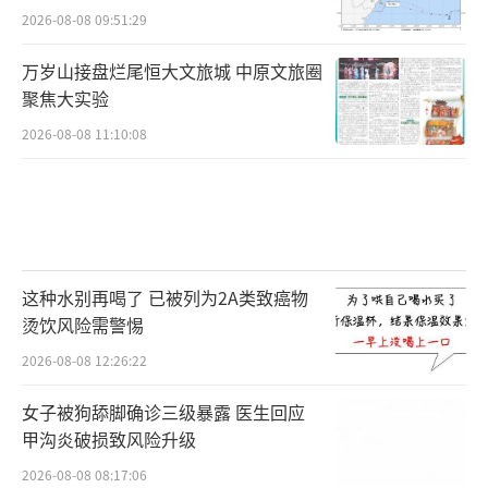
2026-08-08 09:51:29
万岁山接盘烂尾恒大文旅城 中原文旅圈
聚焦大实验
2026-08-08 11:10:08
这种水别再喝了 已被列为2A类致癌物
烫饮风险需警惕
2026-08-08 12:26:22
女子被狗舔脚确诊三级暴露 医生回应
甲沟炎破损致风险升级
2026-08-08 08:17:06