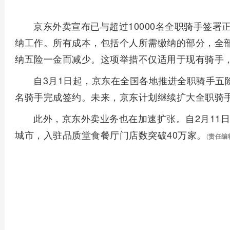
京东外卖宣布已与超过10000名全职骑手签
纳工作。所有成本，包括个人所需缴纳的部分，全
纳五险一金而减少。这项举措不仅适用于现有骑手
自3月1日起，京东在全国各地推进全职骑手五
名骑手完成签约。未来，京东计划继续扩大全职骑
此外，京东外卖业务也在加速扩张。自2月11日
城市，入驻品质堂食餐厅门店数突破40万家。
(
责任编