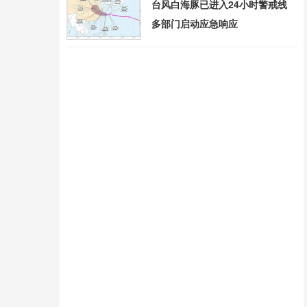
台风白海豚已进入24小时警戒线
多部门启动应急响应