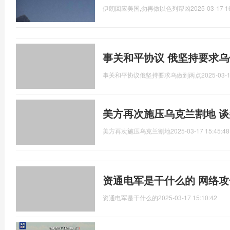
伊朗回应美国,勿再做以色列帮凶
2025-03-17 1
事关和平协议 俄坚持要求乌
事关和平协议俄坚持要求乌做到两点
2025-03-1
美方再次施压乌克兰割地 
美方再次施压乌克兰割地
2025-03-17 15:45:48
资通电军是干什么的 网络
资通电军是干什么的
2025-03-17 15:10:42