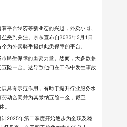
随着平台经济等新业态的兴起，外卖小哥、
受到关注。京东宣布自2023年3月1日
首个为外卖骑手提供此类保障的平台。
城市民生保障的重要力量。然而，大多数兼
受五险一金。这导致他们在工作中发生事故
发展具有示范作用，有助于提升行业服务水
订劳动合同并为其缴纳五险一金，截至
退休。
计2025年第二季度开始逐步为全职及稳