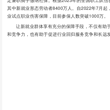
定兼职骑手缴纳社保。根据2023年的全国职工队伍
其中新就业形态劳动者8400万人。自2022年7月
业试点职业伤害保障，目前参保人数突破1000万。
让新就业群体享有充分的保障手段，不仅有助
和竞争力，也有助于促进行业回归服务竞争和长远