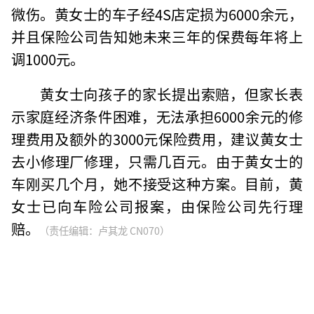
微伤。黄女士的车子经4S店定损为6000余元，
并且保险公司告知她未来三年的保费每年将上
调1000元。
黄女士向孩子的家长提出索赔，但家长表
示家庭经济条件困难，无法承担6000余元的修
理费用及额外的3000元保险费用，建议黄女士
去小修理厂修理，只需几百元。由于黄女士的
车刚买几个月，她不接受这种方案。目前，黄
女士已向车险公司报案，由保险公司先行理
赔。
（责任编辑：卢其龙 CN070）