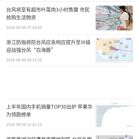
台风将至有超市叶菜肉3小时售罄 市民
抢购生活物资
2026-08-09 07:24:50
浙江防指将防台风应急响应提升至Ⅲ级
迎战强台风“白海豚”
2026-08-09 00:15:32
上半年国内手机销量TOP30出炉 苹果华
为领跑榜单
2026-08-08 22:41:15