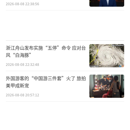
2026-08-08 22:38:56
浙江舟山发布实施“五停”命令 应对台
风“白海豚”
2026-08-08 22:32:48
外国游客的“中国游三件套”火了 旅拍
美甲成新宠
2026-08-08 20:57:12