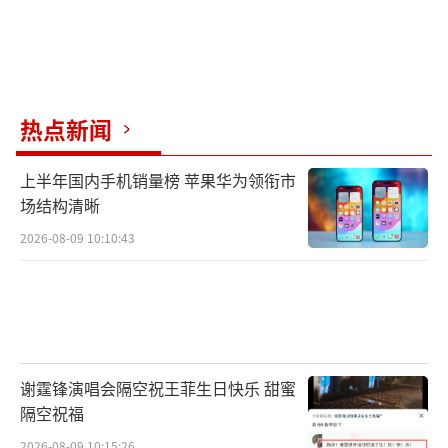
热点新闻
上半年国内手机销量榜 苹果华为领衔市
场结构清晰
2026-08-09 10:10:43
谢霆锋演唱会隔空祝王菲生日快乐 甜蜜
隔空祝福
2026-08-09 10:15:26