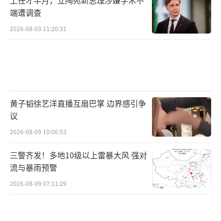
端遭调查
2026-08-03 11:20:31
黄子韬徐艺洋直播互扇巴掌 边界感引争
议
2026-08-09 10:06:53
三警齐发！多地10级以上雷暴大风 强对
流与暴雨预警
2026-08-09 07:11:29