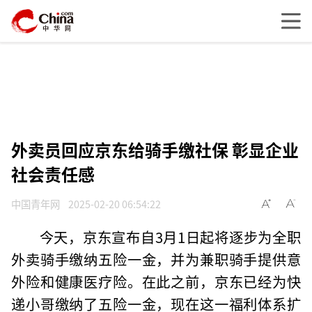
外卖员回应京东给骑手缴社保 彰显企业
社会责任感
中国青年网
2025-02-20 06:54:22
今天，京东宣布自3月1日起将逐步为全职
外卖骑手缴纳五险一金，并为兼职骑手提供意
外险和健康医疗险。在此之前，京东已经为快
递小哥缴纳了五险一金，现在这一福利体系扩