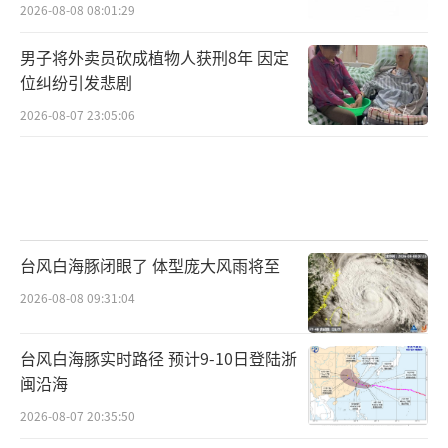
2026-08-08 08:01:29
男子将外卖员砍成植物人获刑8年 因定
位纠纷引发悲剧
2026-08-07 23:05:06
台风白海豚闭眼了 体型庞大风雨将至
2026-08-08 09:31:04
台风白海豚实时路径 预计9-10日登陆浙
闽沿海
2026-08-07 20:35:50