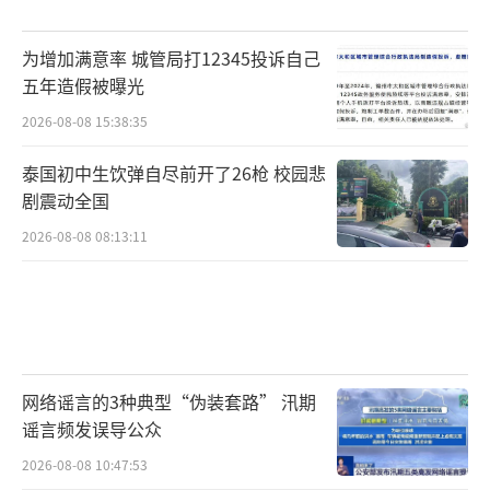
为增加满意率 城管局打12345投诉自己
五年造假被曝光
2026-08-08 15:38:35
泰国初中生饮弹自尽前开了26枪 校园悲
剧震动全国
2026-08-08 08:13:11
网络谣言的3种典型“伪装套路” 汛期
谣言频发误导公众
2026-08-08 10:47:53