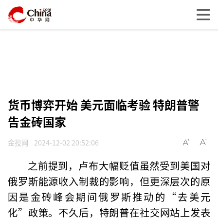
货币博弈开始 美元面临考验 特朗普警
告金砖国家
金投网
2024-12-02 20:52:06
之前提到，卢布大幅贬值虽然受到美国对
俄罗斯能源收入制裁的影响，但更深层次的原
因是金砖峰会期间俄罗斯推动的“去美元
化”政策。不久后，特朗普在社交网站上发表