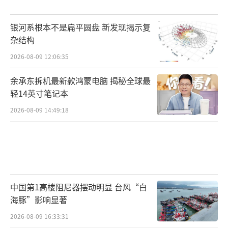
银河系根本不是扁平圆盘 新发现揭示复
杂结构
2026-08-09 12:06:35
余承东拆机最新款鸿蒙电脑 揭秘全球最
轻14英寸笔记本
2026-08-09 14:49:18
中国第1高楼阻尼器摆动明显 台风“白
海豚”影响显著
2026-08-09 16:33:31