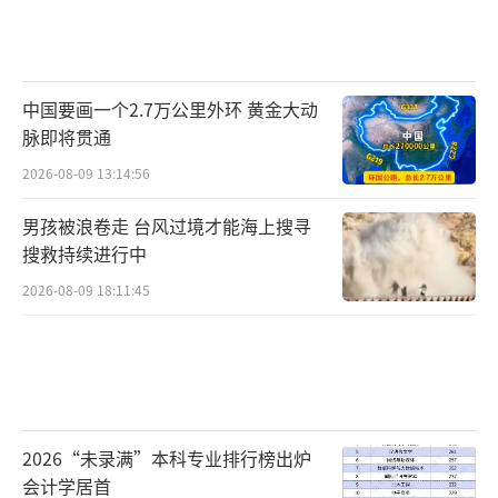
中国要画一个2.7万公里外环 黄金大动
脉即将贯通
2026-08-09 13:14:56
男孩被浪卷走 台风过境才能海上搜寻
搜救持续进行中
2026-08-09 18:11:45
2026“未录满”本科专业排行榜出炉
会计学居首