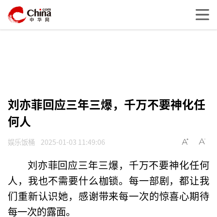
刘亦菲回应三年三爆，千万不要神化任
何人
娱乐饭桶
2025-01-03 11:49:06
刘亦菲回应三年三爆，千万不要神化任何
人，我也不需要什么枷锁。每一部剧，都让我
们重新认识她，感谢带来每一次的惊喜心期待
每一次的露面。