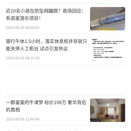
近10名小孩在防坠网蹦跳？商场回应：
系商家游乐项目！
2026-08-05 08:00:02
银行午休1.5小时，落实休息权并非就只
能关停人工柜台 试点引发热议
2026-08-05 08:15:18
一群富豪的牛津梦 标价108万 奢华背后
的真相
2026-08-05 22:46:49