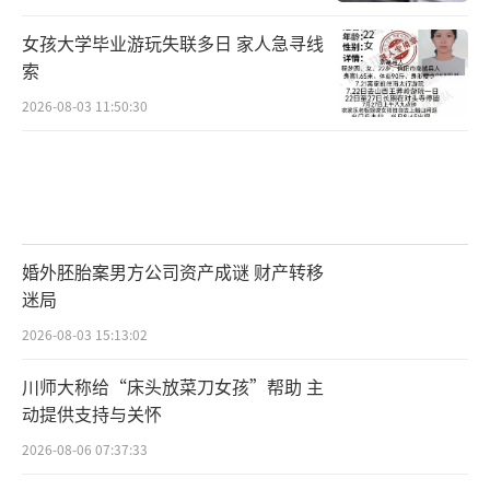
女孩大学毕业游玩失联多日 家人急寻线
索
2026-08-03 11:50:30
婚外胚胎案男方公司资产成谜 财产转移
迷局
2026-08-03 15:13:02
川师大称给“床头放菜刀女孩”帮助 主
动提供支持与关怀
2026-08-06 07:37:33