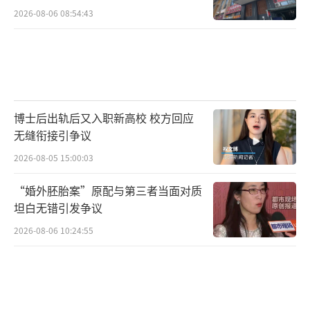
2026-08-06 08:54:43
博士后出轨后又入职新高校 校方回应
无缝衔接引争议
2026-08-05 15:00:03
“婚外胚胎案”原配与第三者当面对质
坦白无错引发争议
2026-08-06 10:24:55