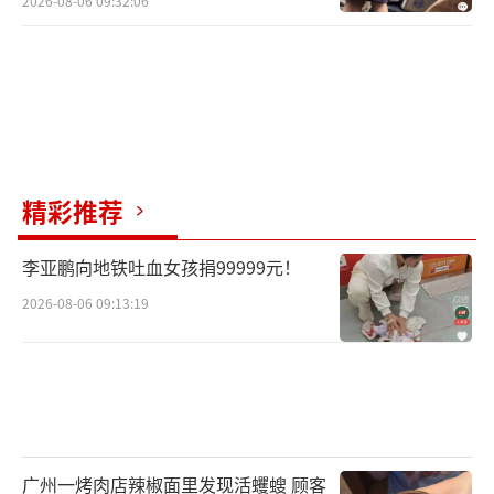
2026-08-06 09:32:06
精彩推荐
李亚鹏向地铁吐血女孩捐99999元！
2026-08-06 09:13:19
广州一烤肉店辣椒面里发现活蠼螋 顾客