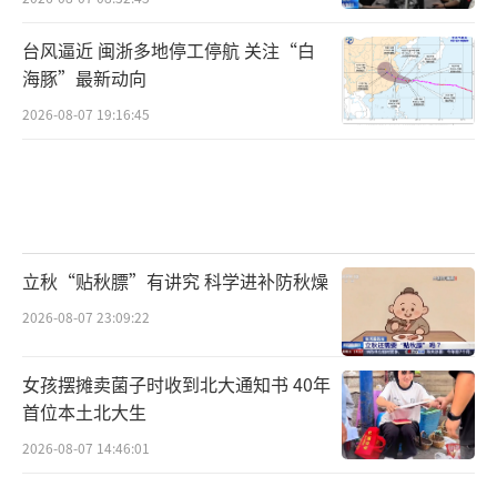
台风逼近 闽浙多地停工停航 关注“白
海豚”最新动向
2026-08-07 19:16:45
立秋“贴秋膘”有讲究 科学进补防秋燥
2026-08-07 23:09:22
女孩摆摊卖菌子时收到北大通知书 40年
首位本土北大生
2026-08-07 14:46:01