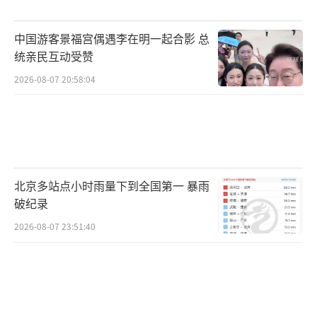
中国游客景福宫偶遇李在明一起合影 总
统亲民互动受赞
2026-08-07 20:58:04
北京多站点小时雨量下到全国第一 暴雨
破纪录
2026-08-07 23:51:40