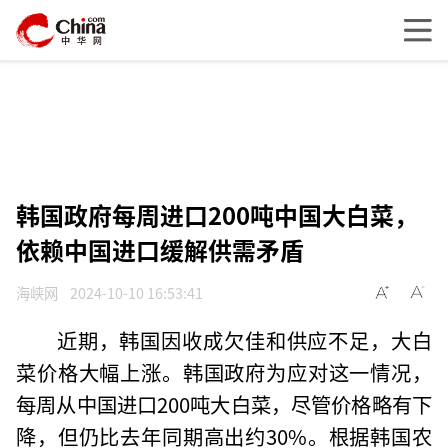
韩国政府每周进口200吨中国大白菜，
依赖中国进口缓解供需矛盾
海峡网
2024-10-10 16:53:41
近期，韩国因收成欠佳和供应不足，大白
菜价格大幅上涨。韩国政府为应对这一情况，
每周从中国进口200吨大白菜，尽管价格略有下
降，但仍比去年同期高出约30%。根据韩国农