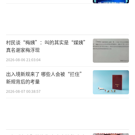
村民谈“梅姨”：叫的其实是“媒姨”
真名谢家梅浮现
2026-08-06 21:03:04
出入境新规来了 哪些人会被“拦住”
新规背后的考量
2026-08-07 00:38:57