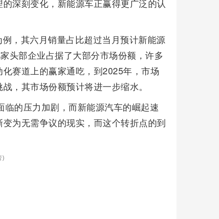
理的深刻变化，新能源车正赢得更广泛的认
为例，其六月销量占比超过当月预计新能源
几家头部企业占据了大部分市场份额，许多
化赛道上的赢家通吃，到2025年，市场
挑战，其市场份额预计将进一步缩水。
车面临的压力加剧，而新能源汽车的崛起速
渐变为无需争议的现实，而这个转折点的到
)