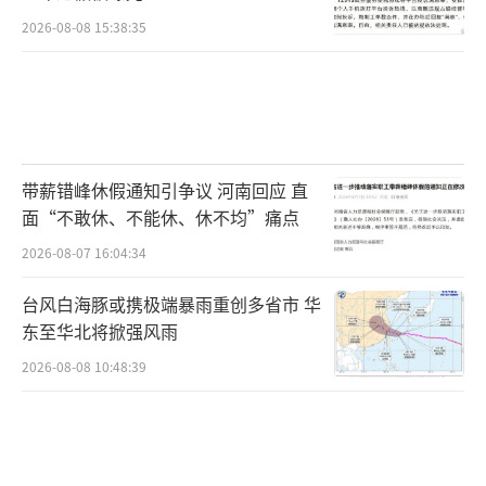
2026-08-08 15:38:35
带薪错峰休假通知引争议 河南回应 直
面“不敢休、不能休、休不均”痛点
2026-08-07 16:04:34
台风白海豚或携极端暴雨重创多省市 华
东至华北将掀强风雨
2026-08-08 10:48:39