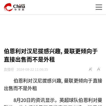
伯恩利对汉尼拔感兴趣, 曼联更倾向于
直接出售而不是外租
直播吧
2024-08-22 11:06:35
伯恩利对汉尼拔感兴趣, 曼联更倾向于直接
出售而不是外租
8月20日的资讯显示，英超球队伯恩利对曼