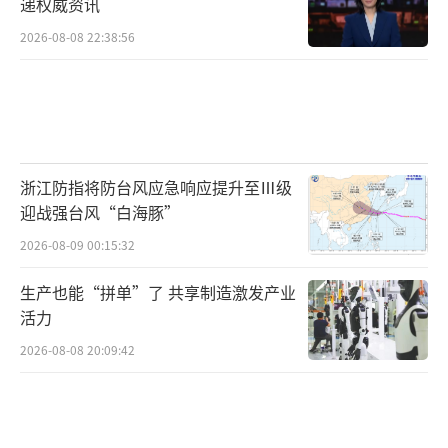
递权威资讯
2026-08-08 22:38:56
浙江防指将防台风应急响应提升至Ⅲ级
迎战强台风“白海豚”
2026-08-09 00:15:32
生产也能“拼单”了 共享制造激发产业
活力
2026-08-08 20:09:42