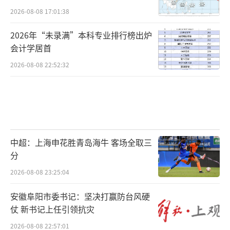
2026-08-08 17:01:38
2026年“未录满”本科专业排行榜出炉
会计学居首
2026-08-08 22:52:32
中超：上海申花胜青岛海牛 客场全取三
分
2026-08-08 23:25:04
安徽阜阳市委书记：坚决打赢防台风硬
仗 新书记上任引领抗灾
2026-08-08 22:57:01