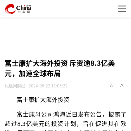
富士康扩大海外投资 斥资逾8.3亿美
元，加速全球布局
凤凰网财经
2024-08-22 11:05:22
富士康扩大海外投资
富士康母公司鸿海近日发布公告，披露了
超过8.3亿美元的投资计划，旨在促进其在欧