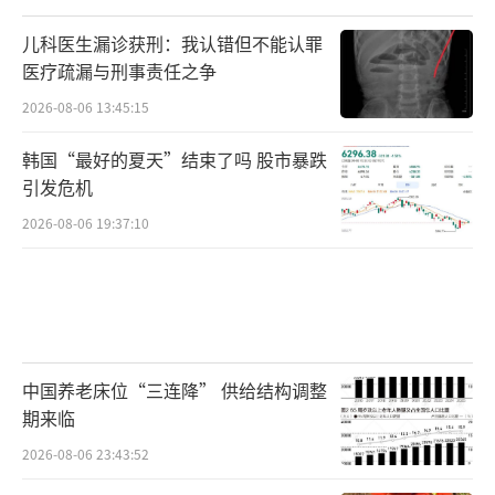
儿科医生漏诊获刑：我认错但不能认罪
医疗疏漏与刑事责任之争
2026-08-06 13:45:15
韩国“最好的夏天”结束了吗 股市暴跌
引发危机
2026-08-06 19:37:10
中国养老床位“三连降” 供给结构调整
期来临
2026-08-06 23:43:52