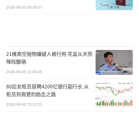
2026-08-07 00:38:57
21楼高空抛物嫌疑人被行拘 花盆从天而
降险酿祸
2026-08-06 22:48:28
80后女柜员获聘4200亿银行副行长 从
柜员到高管的励志之路
2026-08-06 15:12:35