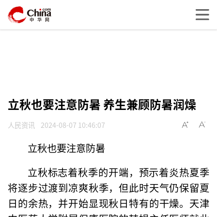
立秋也要注意防暑 养生兼顾防暑润燥
人民资讯
2024-08-07 10:46:07
立秋也要注意防暑
立秋标志着秋季的开端，预示着炎热夏季
将逐步过渡到凉爽秋季，但此时天气仍保留夏
日的余热，并开始显现秋日特有的干燥。天津