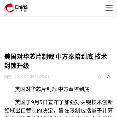
美国对华芯片制裁 中方奉陪到底 技术
封锁升级
网易
2024-09-09 13:25:01
美国对华芯片制裁 中方奉陪到底
美国于9月5日宣布了加强对关键技术创新
领域出口管制的决定，旨在限制包括量子计算