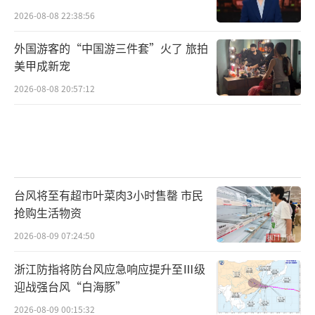
2026-08-08 22:38:56
外国游客的“中国游三件套”火了 旅拍
美甲成新宠
2026-08-08 20:57:12
台风将至有超市叶菜肉3小时售罄 市民
抢购生活物资
2026-08-09 07:24:50
浙江防指将防台风应急响应提升至Ⅲ级
迎战强台风“白海豚”
2026-08-09 00:15:32