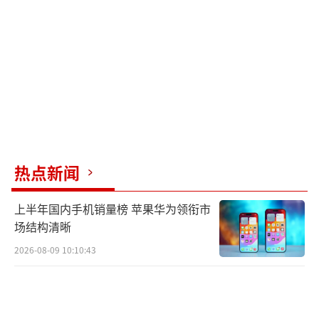
碍，违背市场原则，干扰全球产业链稳定，不
利于任何一方的利益。
此外，提及了将于2024年举行的世界移动
通信大会，但未进一步详细说明其与当前话题
的直接关联。
（责任编辑：卢其龙 CN070）
热点新闻
上半年国内手机销量榜 苹果华为领衔市
场结构清晰
2026-08-09 10:10:43