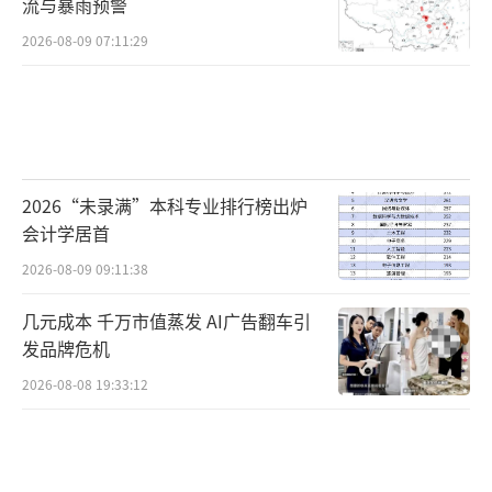
流与暴雨预警
2026-08-09 07:11:29
2026“未录满”本科专业排行榜出炉
会计学居首
2026-08-09 09:11:38
几元成本 千万市值蒸发 AI广告翻车引
发品牌危机
2026-08-08 19:33:12