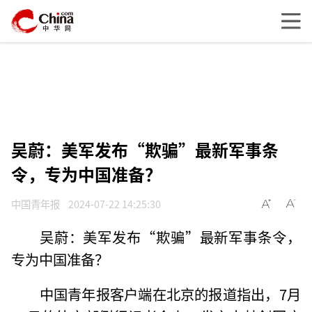
吴蔚：美军发布“欺骗”最新军事条
令，专为中国准备？
中国青年报
2024-07-22 14:25:30
吴蔚：美军发布“欺骗”最新军事条令，
专为中国准备？
中国青年报客户端在北京的报道指出，7月