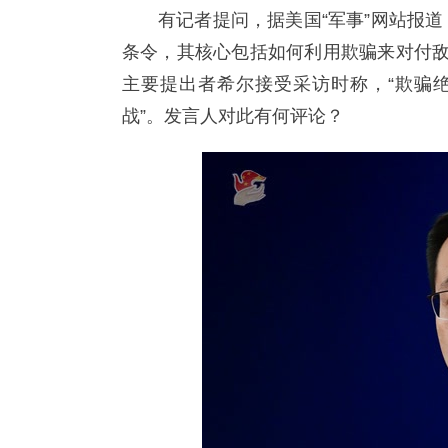
有记者提问，据美国“军事”网站报
条令，其核心包括如何利用欺骗来对付敌
主要提出者希尔接受采访时称，“欺骗绝
战”。发言人对此有何评论？