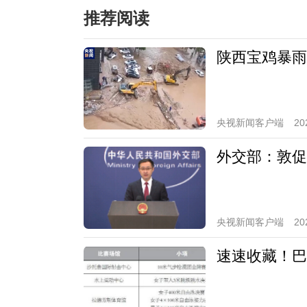
推荐阅读
陕西宝鸡暴雨
央视新闻客户端
20
外交部：敦促
央视新闻客户端
20
速速收藏！巴