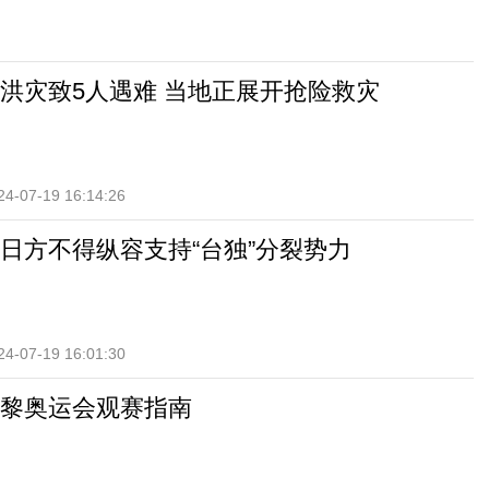
洪灾致5人遇难 当地正展开抢险救灾
24-07-19 16:14:26
日方不得纵容支持“台独”分裂势力
24-07-19 16:01:30
黎奥运会观赛指南