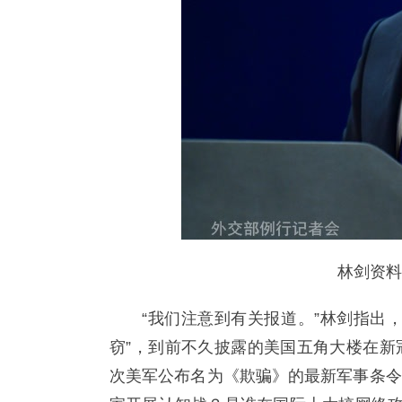
林剑资料
“我们注意到有关报道。”林剑指出
窃”，到前不久披露的美国五角大楼在新
次美军公布名为《欺骗》的最新军事条令