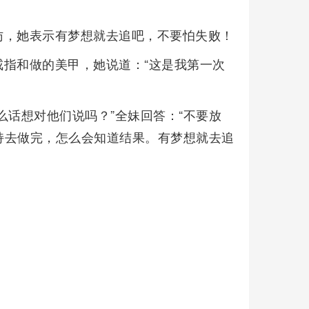
访，她表示有梦想就去追吧，不要怕失败！
指和做的美甲，她说道：“这是我第一次
么话想对他们说吗？”全妹回答：“不要放
持去做完，怎么会知道结果。有梦想就去追