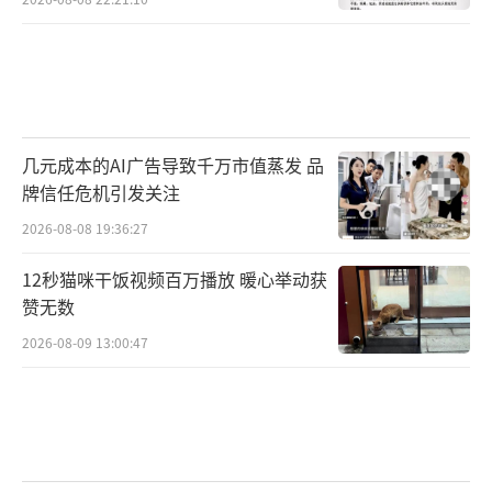
几元成本的AI广告导致千万市值蒸发 品
牌信任危机引发关注
2026-08-08 19:36:27
12秒猫咪干饭视频百万播放 暖心举动获
赞无数
2026-08-09 13:00:47