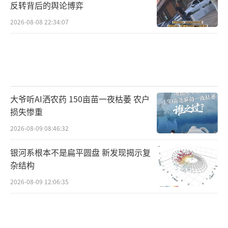
反转背后的舆论博弈
2026-08-08 22:34:07
大爷听AI洒农药 150亩苗一夜枯萎 农户
损失惨重
2026-08-09 08:46:32
银河系根本不是扁平圆盘 新发现揭示复
杂结构
2026-08-09 12:06:35