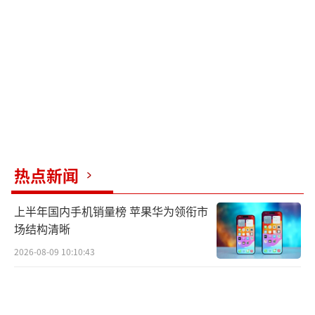
热点新闻
上半年国内手机销量榜 苹果华为领衔市
场结构清晰
2026-08-09 10:10:43