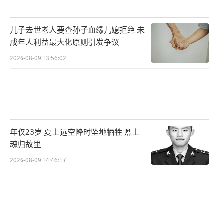
儿子去世老人要查孙子血缘儿媳拒绝 未
成年人利益最大化原则引发争议
2026-08-09 13:56:02
年仅23岁 夏士远空降时坠地牺牲 烈士
魂归故里
2026-08-09 14:46:17