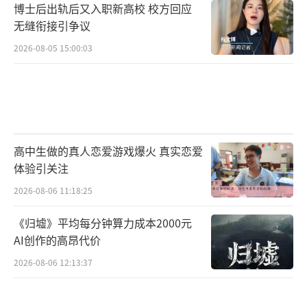
博士后出轨后又入职新高校 校方回应
无缝衔接引争议
2026-08-05 15:00:03
高中生做的真人恋爱游戏爆火 真实恋爱
体验引关注
2026-08-06 11:18:25
《归墟》平均每分钟算力成本2000元
AI创作的高昂代价
2026-08-06 12:13:37