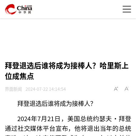
拜登退选后谁将成为接棒人？哈里斯上
位成焦点
界面新闻
2024-07-22 14:14:54
拜登退选后谁将成为接棒人？
2024年7月21日，美国总统约瑟夫·拜登
通过社交媒体平台宣布，他将退出当年的总统