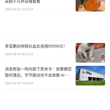
获赔千元并获赠套餐
2026-08-05 17:13:34
李亚鹏向地铁吐血女孩捐99999元！
2026-08-06 09:13:19
消息称张一鸣内部下死命令：就算模型
暂时落后，字节跳动也不会依赖 AI 蒸
馏技术
2026-08-06 13:34:28