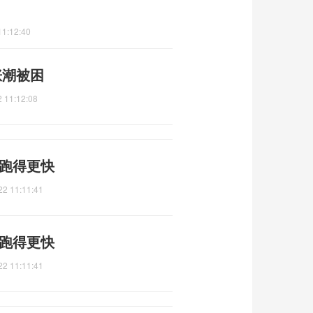
11:12:40
涨潮被困
 11:12:08
兽跑得更快
22 11:11:41
兽跑得更快
22 11:11:41