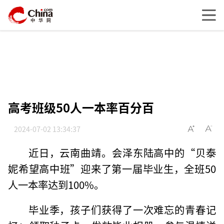
高考班级50人一本率百分百
2024-07-02 13:34:37
近日，云南曲靖。会泽东陆高中的“贝泰
妮希望高中班”迎来了第一届毕业生，全班50
人一本率达到100%。
毕业季，孩子们获得了一次难忘的青春记