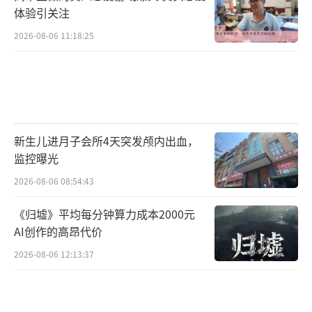
体验引关注
2026-08-06 11:18:25
新生儿进月子会所4天突发颅内出血，
监控曝光
2026-08-06 08:54:43
《归墟》平均每分钟算力成本2000元
AI创作的高昂代价
2026-08-06 12:13:37