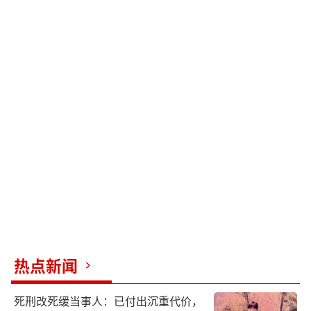
热点新闻
死刑改死缓当事人：已付出沉重代价，