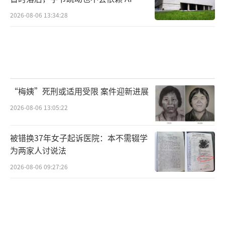
馏技术
2026-08-06 13:34:28
“梅姨”死刑或适用受限 案件迎新进展
2026-08-06 13:05:22
被错换37年女子起诉医院：本不需辍学
为两家人讨说法
2026-08-06 09:27:26