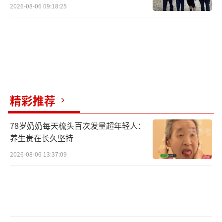
2026-08-06 09:18:25
精彩推荐
78岁奶奶每天梳头百次发量超年轻人：
养生贵在长久坚持
2026-08-06 13:37:09